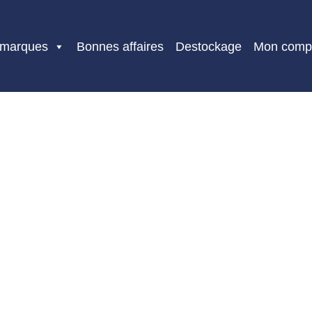
 marques
Bonnes affaires
Destockage
Mon comp