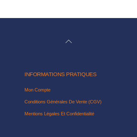
BACK
TO
TOP
INFORMATIONS PRATIQUES
Mon Compte
Conditions Générales De Vente (CGV)
Mentions Légales Et Confidentialité