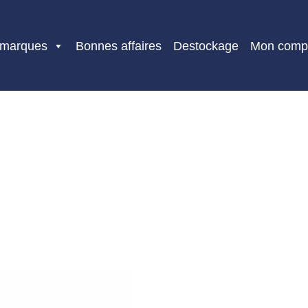
 marques
Bonnes affaires
Destockage
Mon comp