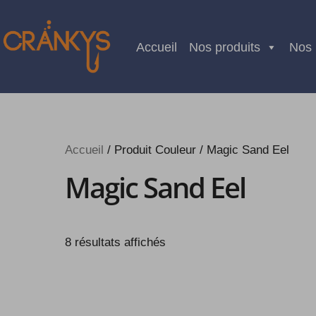
Skip
to
Accueil
Nos produits
Nos
content
Accueil
/ Produit Couleur / Magic Sand Eel
Magic Sand Eel
8 résultats affichés