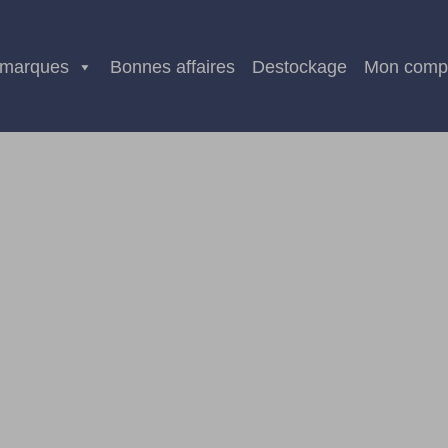
 marques
Bonnes affaires
Destockage
Mon comp