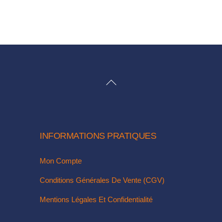
BACK
TO
TOP
INFORMATIONS PRATIQUES
Mon Compte
Conditions Générales De Vente (CGV)
Mentions Légales Et Confidentialité