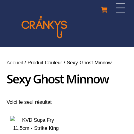
Skip
Cart
Men
to
content
Accueil
/ Produit Couleur / Sexy Ghost Minnow
Sexy Ghost Minnow
Voici le seul résultat