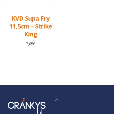
KVD Supa Fry
11,5cm – Strike
King
7,65
€
BACK
TO
TOP