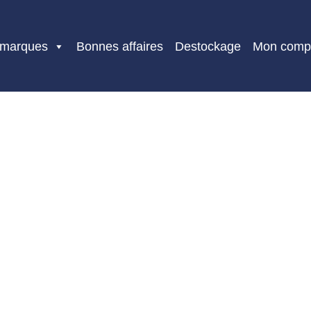
 marques
Bonnes affaires
Destockage
Mon comp