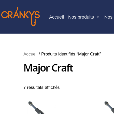
Skip
to
Accueil
Nos produits
Nos
content
Accueil
/ Produits identifiés “Major Craft”
Major Craft
7 résultats affichés