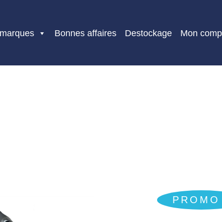
 marques
Bonnes affaires
Destockage
Mon comp
PROMO 