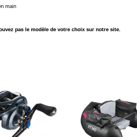
en main
uvez pas le modèle de votre choix sur notre site.