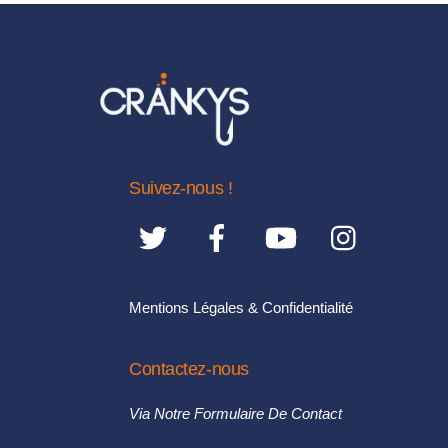
Suivez-nous !
Mentions Légales & Confidentialité
Contactez-nous
Via Notre Formulaire De Contact