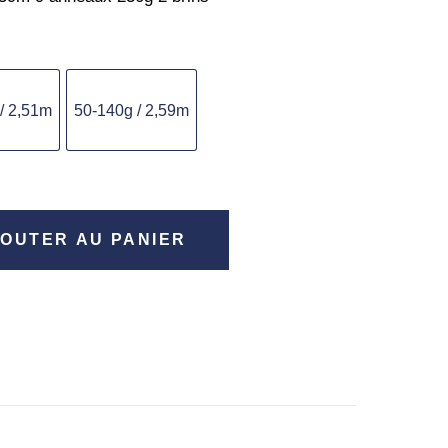
/ 2,51m
50-140g / 2,59m
OUTER AU PANIER