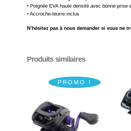
• Poignée EVA haute densité avec bonne prise 
• Accroche-leurre inclus
N’hésitez pas à nous demander si vous ne tro
Produits similaires
PROMO !