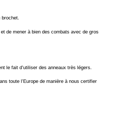
 brochet.
ée et de mener à bien des combats avec de gros
le fait d’utiliser des anneaux très légers.
ans toute l’Europe de manière à nous certifier