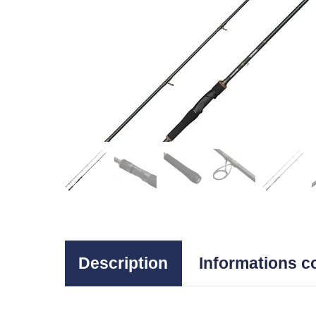
Description
Informations 