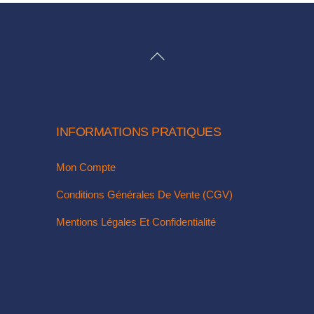
BACK
TO
TOP
INFORMATIONS PRATIQUES
Mon Compte
Conditions Générales De Vente (CGV)
Mentions Légales Et Confidentialité