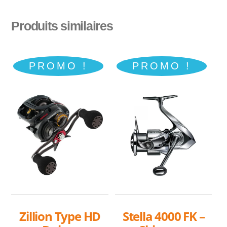
Produits similaires
PROMO !
PROMO !
Zillion Type HD
Stella 4000 FK –