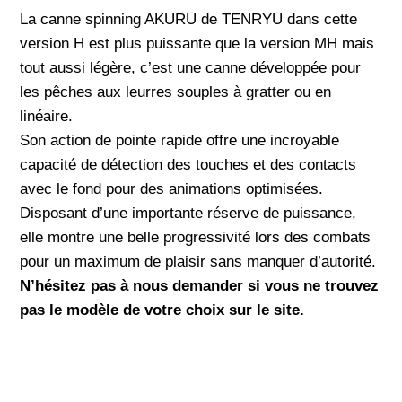
La canne spinning AKURU de TENRYU dans cette
version H est plus puissante que la version MH mais
tout aussi légère, c’est une canne développée pour
les pêches aux leurres souples à gratter ou en
linéaire.
Son action de pointe rapide offre une incroyable
capacité de détection des touches et des contacts
avec le fond pour des animations optimisées.
Disposant d’une importante réserve de puissance,
elle montre une belle progressivité lors des combats
pour un maximum de plaisir sans manquer d’autorité.
N’hésitez pas à nous demander si vous ne trouvez
pas le modèle de votre choix sur le site.