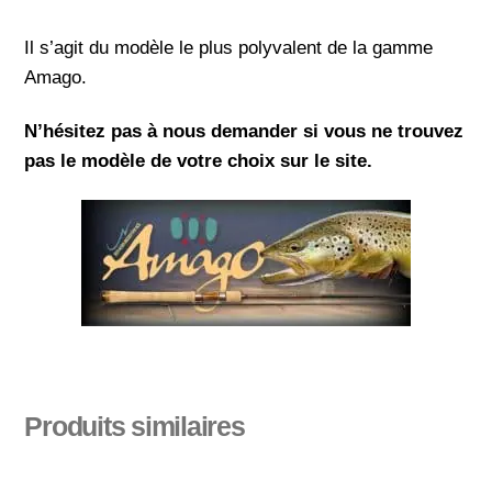
Il s’agit du modèle le plus polyvalent de la gamme
Amago.
N’hésitez pas à nous demander si vous ne trouvez
pas le modèle de votre choix sur le site.
Produits similaires