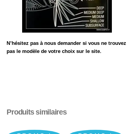
N’hésitez pas à nous demander si vous ne trouvez
pas le modèle de votre choix sur le site.
Produits similaires