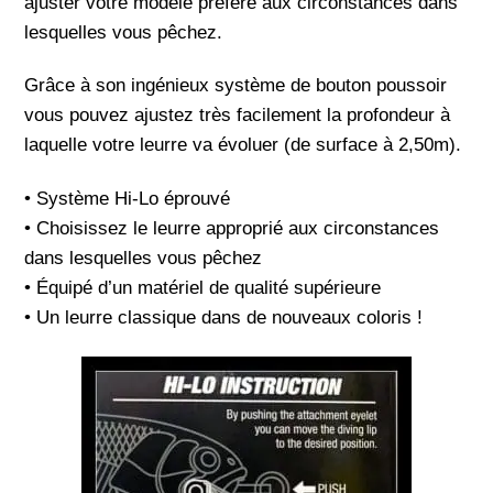
ajuster votre modèle préféré aux circonstances dans
lesquelles vous pêchez.
Grâce à son ingénieux système de bouton poussoir
vous pouvez ajustez très facilement la profondeur à
laquelle votre leurre va évoluer (de surface à 2,50m).
• Système Hi-Lo éprouvé
• Choisissez le leurre approprié aux circonstances
dans lesquelles vous pêchez
• Équipé d’un matériel de qualité supérieure
• Un leurre classique dans de nouveaux coloris !