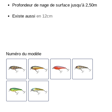
Profondeur de nage de surface jusqu’à 2,50m
Existe aussi
en 12cm
Numéro du modèle