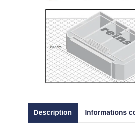
Description
Informations 