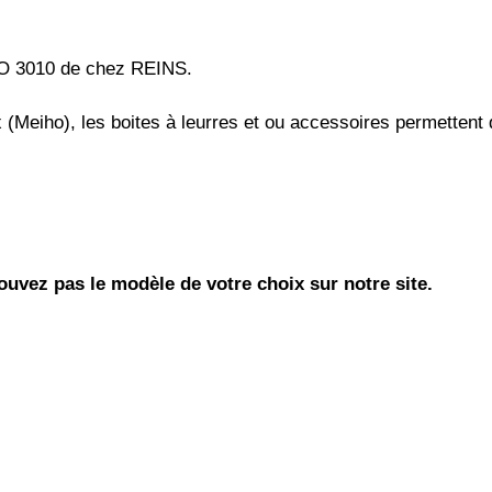
HO 3010 de chez REINS.
 (Meiho), les boites à leurres et ou accessoires permettent d
uvez pas le modèle de votre choix sur notre site.