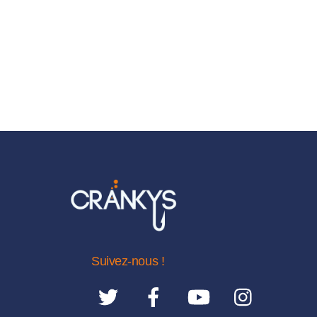
Suivez-nous !