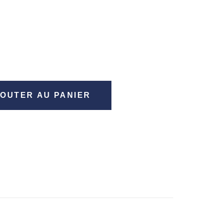
OUTER AU PANIER