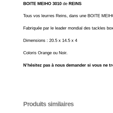
BOITE MEIHO 3010
de
REINS
Tous vos leurres Reins, dans une BOITE MEI
Fabriquée par le leader mondial des tackles box
Dimensions : 20.5 x 14.5 x 4
Coloris Orange ou Noir.
N’hésitez pas à nous demander si vous ne tro
Produits similaires