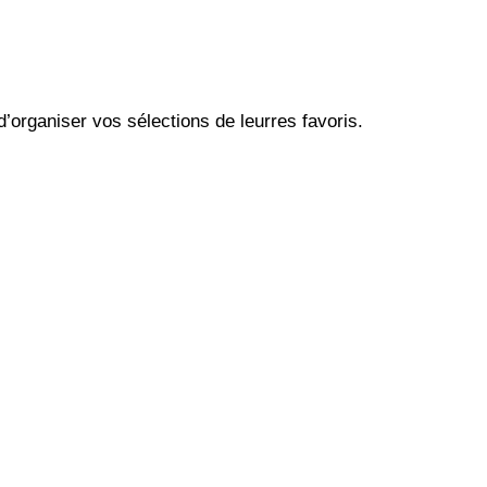
’organiser vos sélections de leurres favoris.