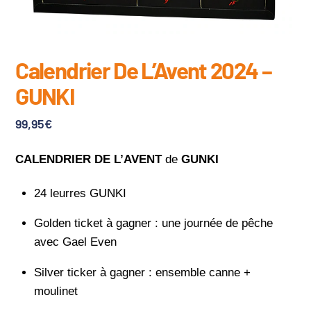
Calendrier De L’Avent 2024 –
GUNKI
99,95
€
CALENDRIER DE L’AVENT
de
GUNKI
24 leurres GUNKI
Golden ticket à gagner : une journée de pêche
avec Gael Even
Silver ticker à gagner : ensemble canne +
moulinet