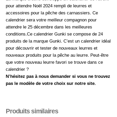
pour attendre Noël 2024 rempli de leurres et
accessoires pour la pêche des carnassiers. Ce
calendrier sera votre meilleur compagnon pour
attendre le 25 décembre dans les meilleures
conditions.Ce calendrier Gunki se compose de 24
produits de la marque Gunki. C’est un calendrier idéal
pour découvrir et tester de nouveaux leurres et
nouveaux produits pour la pêche au leurre. Peut-être
que votre nouveau leurre favori se trouve dans ce
calendrier ?
N’hésitez pas à nous demander si vous ne trouvez
pas le modèle de votre choix sur notre site.
Produits similaires