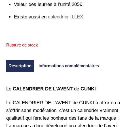
Valeur des leurres à l’unité 205€
Existe aussi en
calendrier ILLEX
Rupture de stock
Description
Informations complémentaires
Le
CALENDRIER DE L’AVENT
de
GUNKI
Le CALENDRIER DE L’AVENT de GUNKI à offrir ou à
s’offrir sans modération, c’est un calendrier vraiment
qualitatif qui fera les bonheur des fans de la marque !
La marque a donc développé un calendrier de l’avent