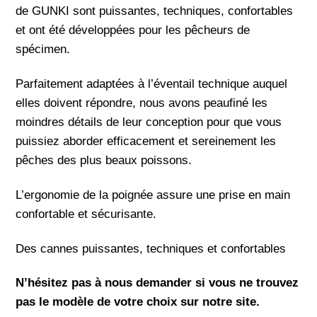
de GUNKI sont puissantes, techniques, confortables
et ont été développées pour les pêcheurs de
spécimen.
Parfaitement adaptées à l’éventail technique auquel
elles doivent répondre, nous avons peaufiné les
moindres détails de leur conception pour que vous
puissiez aborder efficacement et sereinement les
pêches des plus beaux poissons.
L’ergonomie de la poignée assure une prise en main
confortable et sécurisante.
Des cannes puissantes, techniques et confortables
N’hésitez pas à nous demander si vous ne trouvez
pas le modèle de votre choix sur notre site.