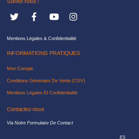
Suivez-nous !
Mentions Légales & Confidentialité
INFORMATIONS PRATIQUES
Mon Compte
Conditions Générales De Vente (CGV)
Mentions Légales Et Confidentialité
Contactez-nous
Via Notre Formulaire De Contact
© 2018. TOUS DROITS RÉSERVÉS - MENTIONS LÉGALES