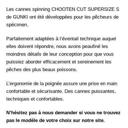
Les cannes spinning CHOOTEN CUT SUPERSIZE S
de GUNKI ont été développées pour les pêcheurs de
spécimen.
Parfaitement adaptées à l’éventail technique auquel
elles doivent répondre, nous avons peaufiné les
moindres détails de leur conception pour que vous
puissiez aborder efficacement et sereinement les
pêches des plus beaux poissons.
L’ergonomie de la poignée assure une prise en main
confortable et sécurisante. Des cannes puissantes,
techniques et confortables.
N’hésitez pas à nous demander si vous ne trouvez
pas le modèle de votre choix sur notre site.