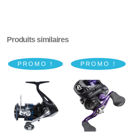
Produits similaires
PROMO !
PROMO !