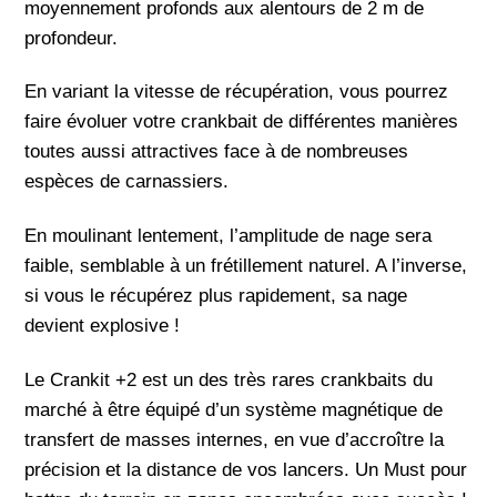
moyennement profonds aux alentours de 2 m de
profondeur.
En variant la vitesse de récupération, vous pourrez
faire évoluer votre crankbait de différentes manières
toutes aussi attractives face à de nombreuses
espèces de carnassiers.
En moulinant lentement, l’amplitude de nage sera
faible, semblable à un frétillement naturel. A l’inverse,
si vous le récupérez plus rapidement, sa nage
devient explosive !
Le Crankit +2 est un des très rares crankbaits du
marché à être équipé d’un système magnétique de
transfert de masses internes, en vue d’accroître la
précision et la distance de vos lancers. Un Must pour