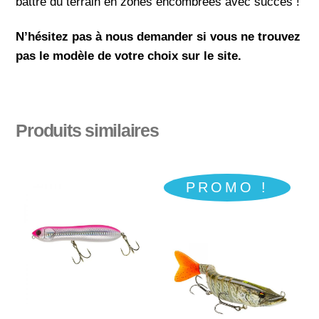
battre du terrain en zones encombrées avec succès !
N’hésitez pas à nous demander si vous ne trouvez
pas le modèle de votre choix sur le site.
Produits similaires
PROMO !