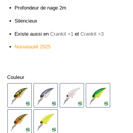
Profondeur de nage 2m
Silencieux
Existe aussi en
Crankit +1
et
Crankit +3
Nouveauté 2025
Couleur