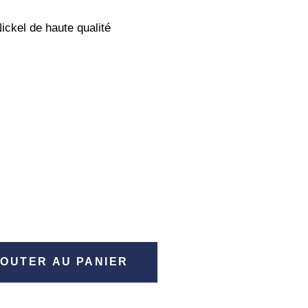
ickel de haute qualité
OUTER AU PANIER