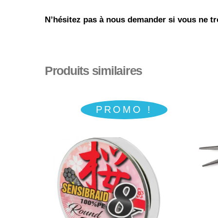
N’hésitez pas à nous demander si vous ne tro
Produits similaires
PROMO !