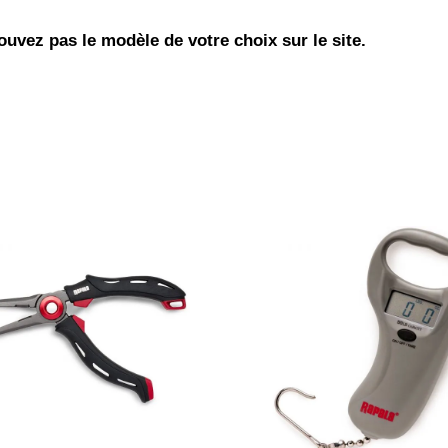
uvez pas le modèle de votre choix sur le site.