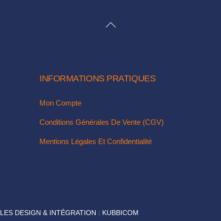
BACK
TO
TOP
INFORMATIONS PRATIQUES
Mon Compte
Conditions Générales De Vente (CGV)
Mentions Légales Et Confidentialité
LES DESIGN & INTÉGRATION :
KUBBICOM