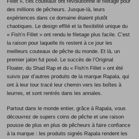
Fillet », ces couteaux ont révolutionné le filetage pour
des millions de pêcheurs. Jusque-là, leurs
expériences dans ce domaine étaient plutôt
chaotiques. Le design effilé et la flexibilité unique du
« Fish’n Fillet » ont rendu le filetage plus facile. C’est
la raison pour laquelle ils restent à ce jour les
meilleurs couteaux de pêche du monde. Et là, un
premier jalon fut posé. Le succès de l’Original
Floater, du Shad Rap et du « Fish’n Fillet » ont été
suivis par d’autres produits de la marque Rapala, qui
ont à leur tour tracé leur chemin vers les boîtes à
leurres, et sont rentrés dans les annales.
Partout dans le monde entier, grâce à Rapala, vous
découvrez de supers coins de pêche et une raison
pousse de plus en plus de pêcheurs à faire confiance
à la marque : les produits signés Rapala rendent les