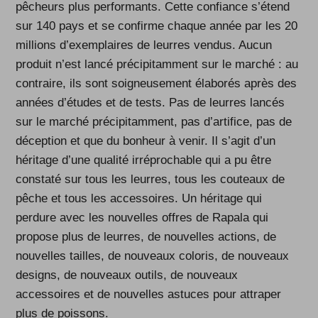
pêcheurs plus performants. Cette confiance s’étend
sur 140 pays et se confirme chaque année par les 20
millions d’exemplaires de leurres vendus. Aucun
produit n’est lancé précipitamment sur le marché : au
contraire, ils sont soigneusement élaborés après des
années d’études et de tests. Pas de leurres lancés
sur le marché précipitamment, pas d’artifice, pas de
déception et que du bonheur à venir. Il s’agit d’un
héritage d’une qualité irréprochable qui a pu être
constaté sur tous les leurres, tous les couteaux de
pêche et tous les accessoires. Un héritage qui
perdure avec les nouvelles offres de Rapala qui
propose plus de leurres, de nouvelles actions, de
nouvelles tailles, de nouveaux coloris, de nouveaux
designs, de nouveaux outils, de nouveaux
accessoires et de nouvelles astuces pour attraper
plus de poissons.