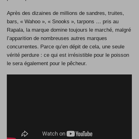
Après des dizaines de millions de sandres, truites,
bars, « Wahoo », « Snooks », tarpons … pris au
Rapala, la marque domine toujours le marché, malgré
l’apparition de nombreuses autres marques
concurrentes. Parce qu’en dépit de cela, une seule
vérité perdure : ce qui est irrésistible pour le poisson
le sera également pour le pêcheur.