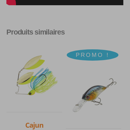
Produits similaires
PROMO !
Cajun