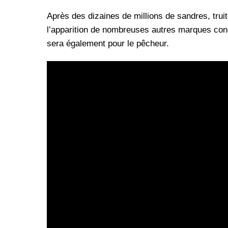
Après des dizaines de millions de sandres, tru
l’apparition de nombreuses autres marques concur
sera également pour le pêcheur.