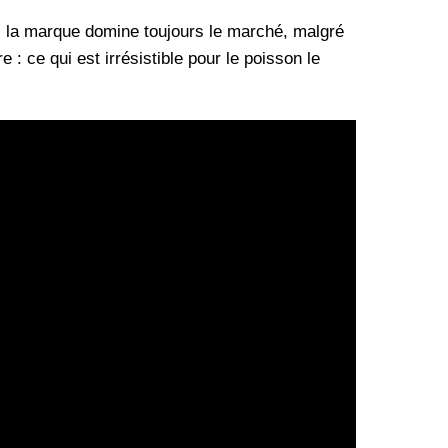
, la marque domine toujours le marché, malgré
: ce qui est irrésistible pour le poisson le