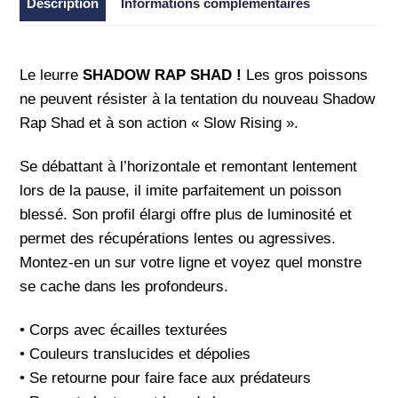
Description
Informations complémentaires
Le leurre
SHADOW RAP SHAD !
Les gros poissons
ne peuvent résister à la tentation du nouveau Shadow
Rap Shad et à son action « Slow Rising ».
Se débattant à l’horizontale et remontant lentement
lors de la pause, il imite parfaitement un poisson
blessé. Son profil élargi offre plus de luminosité et
permet des récupérations lentes ou agressives.
Montez-en un sur votre ligne et voyez quel monstre
se cache dans les profondeurs.
• Corps avec écailles texturées
• Couleurs translucides et dépolies
• Se retourne pour faire face aux prédateurs