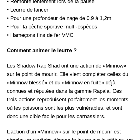
• Remonte lentement lors de la pause
• Leurre de lancer
• Pour une profondeur de nage de 0,9 à 1,2m
• Pour la pêche sportive multi-espèces
• Hameçons fins de fer VMC
Comment animer le leurre ?
Les Shadow Rap Shad ont une action de «Minnow»
sur le point de mourir. Elle vient compléter celles du
«Minnow blessé» et du «Minnow en fuite» déjà
connues et réputées dans la gamme Rapala. Ces
trois actions reproduisent parfaitement les moments
où les poissons sont les plus vulnérables, et sont
donc une cible facile pour les carnassiers.
L’action d’un «Minnow» sur le point de mourir est