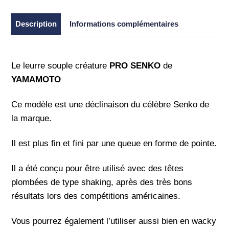
-
Yamamoto
Description
Informations complémentaires
Le leurre souple créature
PRO SENKO
de
YAMAMOTO
Ce modèle est une déclinaison du célèbre Senko de
la marque.
Il est plus fin et fini par une queue en forme de pointe.
Il a été conçu pour être utilisé avec des têtes
plombées de type shaking, après des très bons
résultats lors des compétitions américaines.
Vous pourrez également l’utiliser aussi bien en wacky