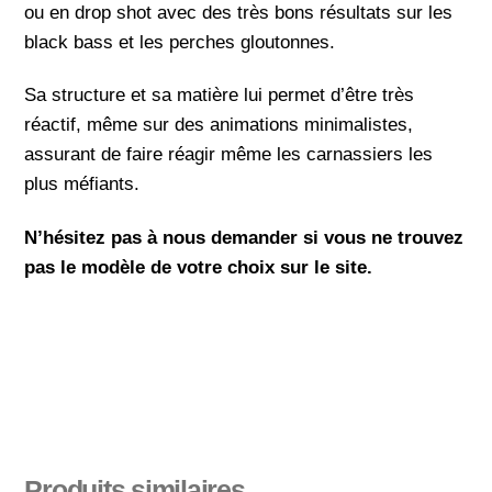
ou en drop shot avec des très bons résultats sur les
black bass et les perches gloutonnes.
Sa structure et sa matière lui permet d’être très
réactif, même sur des animations minimalistes,
assurant de faire réagir même les carnassiers les
plus méfiants.
N’hésitez pas à nous demander si vous ne trouvez
pas le modèle de votre choix sur le site.
Produits similaires