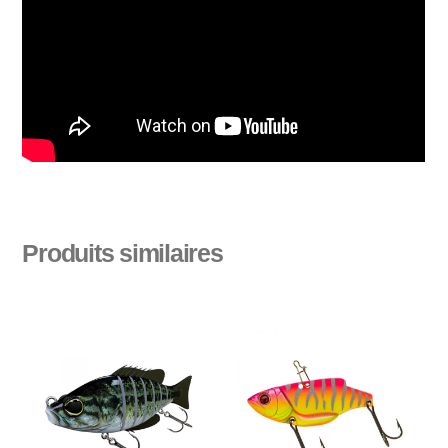
Produits similaires