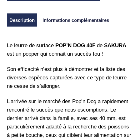
40F
-
Sakura
Description
Informations complémentaires
Le leurre de surface
POP’N DOG 40F
de
SAKURA
est un popper qui connait un succès fou !
Son efficacité n’est plus à démontrer et la liste des
diverses espèces capturées avec ce type de leurre
ne cesse de s’allonger.
L’arrivée sur le marché des Pop’n Dog a rapidement
rencontré le succès que nous escomptions. Le
dernier arrivé dans la famille, avec ses 40 mm, est
particulièrement adapté à la recherche des poissons
à petite bouche, ceux qui ciblent leur alimentation sur