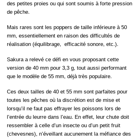
des petites proies ou qui sont soumis à forte pression
de pêche.
Mais rares sont les poppers de taille inférieure à 50
mm, essentiellement en raison des difficultés de
réalisation (équilibrage, efficacité sonore, etc.).
Sakura a relevé ce défi en vous proposant cette
version de 40 mm pour 3,3 g, tout aussi performant
que le modèle de 55 mm, déjà très populaire.
Ces deux tailles de 40 et 55 mm sont parfaites pour
toutes les pêches où la discrétion est de mise et
lorsqu’il ne faut pas effrayer les poissons lors de
l’entrée du leurre dans l’eau. En effet, leur chute doit
ressembler à celle d’un insecte ou d’un petit fruit
(chevesnes), n’éveillant aucunement la méfiance des