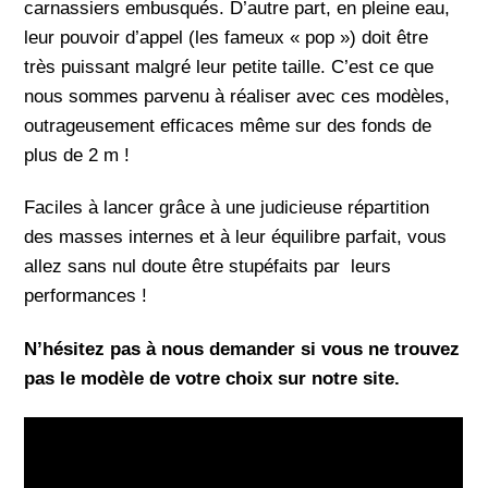
carnassiers embusqués. D’autre part, en pleine eau,
leur pouvoir d’appel (les fameux « pop ») doit être
très puissant malgré leur petite taille. C’est ce que
nous sommes parvenu à réaliser avec ces modèles,
outrageusement efficaces même sur des fonds de
plus de 2 m !
Faciles à lancer grâce à une judicieuse répartition
des masses internes et à leur équilibre parfait, vous
allez sans nul doute être stupéfaits par leurs
performances !
N’hésitez pas à nous demander si vous ne trouvez
pas le modèle de votre choix sur notre site.