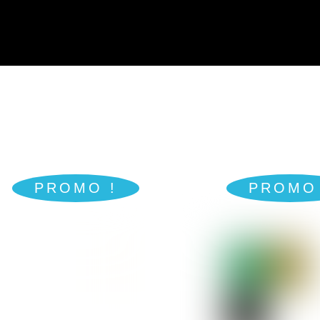
PROMO !
PROMO 