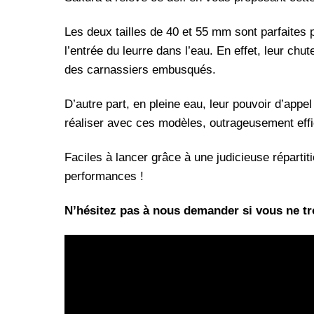
Les deux tailles de 40 et 55 mm sont parfaites p
l’entrée du leurre dans l’eau. En effet, leur chu
des carnassiers embusqués.
D’autre part, en pleine eau, leur pouvoir d’appe
réaliser avec ces modèles, outrageusement eff
Faciles à lancer grâce à une judicieuse répartit
performances !
N’hésitez pas à nous demander si vous ne tro