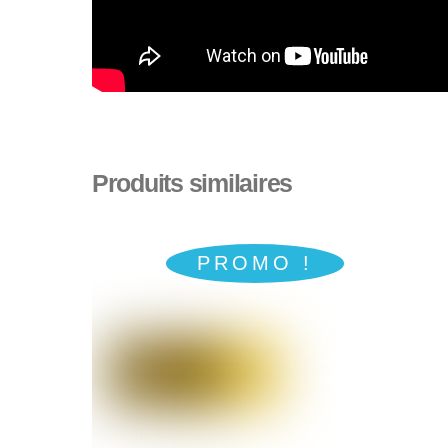
Produits similaires
PROMO !