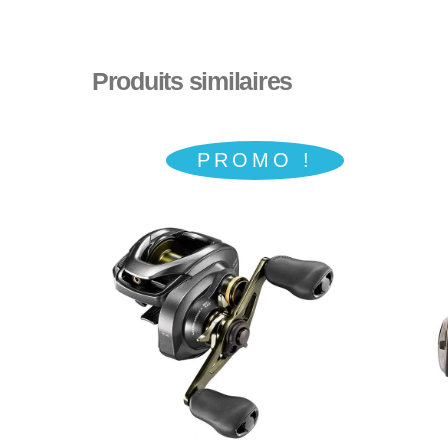
Produits similaires
PROMO !