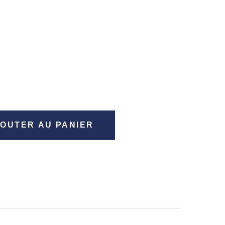
OUTER AU PANIER