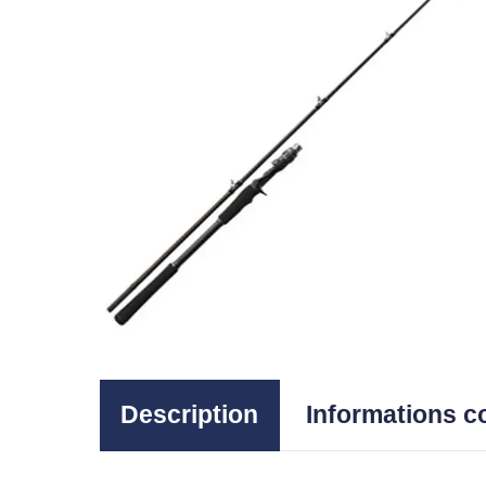
Description
Informations 