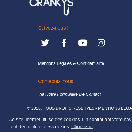
Suivez-nous !
Mentions Légales & Confidentialité
Contactez-nous
Via Notre Formulaire De Contact
© 2018. TOUS DROITS RÉSERVÉS - MENTIONS LÉGA
© SAUF MENTIONS CONTRAIRES LES TEXTES & PHO
Ce site internet utilise des cookies. En continuant votre navi
confidentialité et des cookies.
Cliquez ici