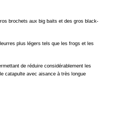
s brochets aux big baits et des gros black-
eurres plus légers tels que les frogs et les
ermettant de réduire considérablement les
lle catapulte avec aisance à très longue