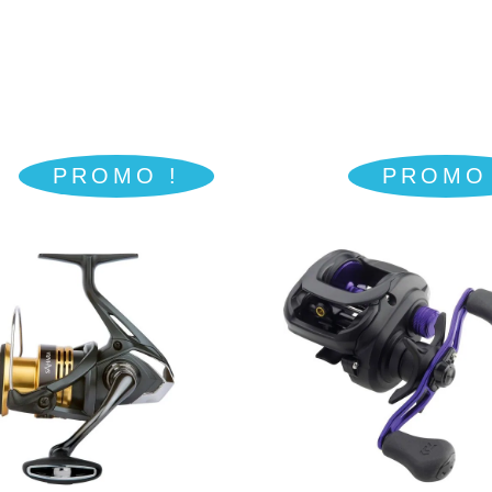
PROMO !
PROMO 