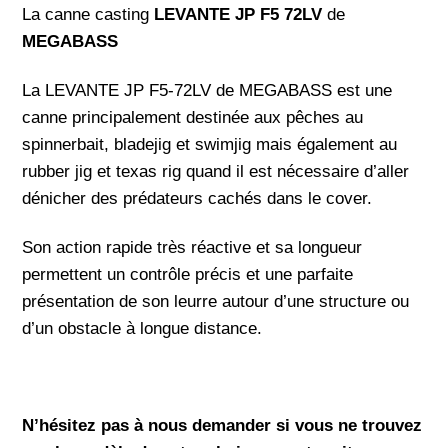
La canne casting
LEVANTE JP F5 72LV
de
MEGABASS
La LEVANTE JP F5-72LV de MEGABASS est une
canne principalement destinée aux pêches au
spinnerbait, bladejig et swimjig mais également au
rubber jig et texas rig quand il est nécessaire d’aller
dénicher des prédateurs cachés dans le cover.
Son action rapide très réactive et sa longueur
permettent un contrôle précis et une parfaite
présentation de son leurre autour d’une structure ou
d’un obstacle à longue distance.
N’hésitez pas à nous demander si vous ne trouvez