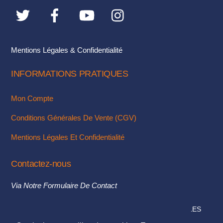
Mentions Légales & Confidentialité
INFORMATIONS PRATIQUES
Mon Compte
Conditions Générales De Vente (CGV)
Mentions Légales Et Confidentialité
Contactez-nous
Via Notre Formulaire De Contact
© 2018. TOUS DROITS RÉSERVÉS - MENTIONS LÉGALES
DESIGN & INTÉGRATION :
KUBBICOM