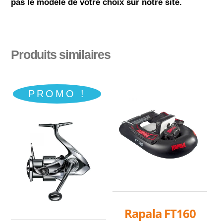
pas le modèle de votre choix sur notre site.
Produits similaires
PROMO !
Rapala FT160