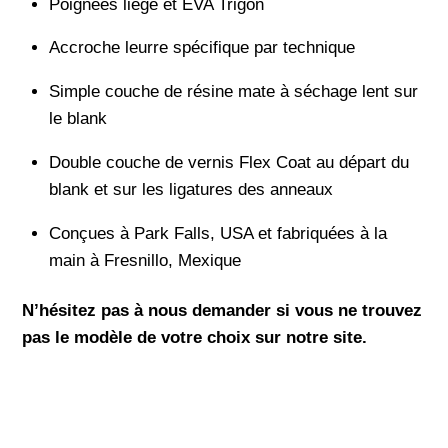
Poignées liège et EVA Trigon
Accroche leurre spécifique par technique
Simple couche de résine mate à séchage lent sur
le blank
Double couche de vernis Flex Coat au départ du
blank et sur les ligatures des anneaux
Conçues à Park Falls, USA et fabriquées à la
main à Fresnillo, Mexique
N’hésitez pas à nous demander si vous ne trouvez
pas le modèle de votre choix sur notre site.