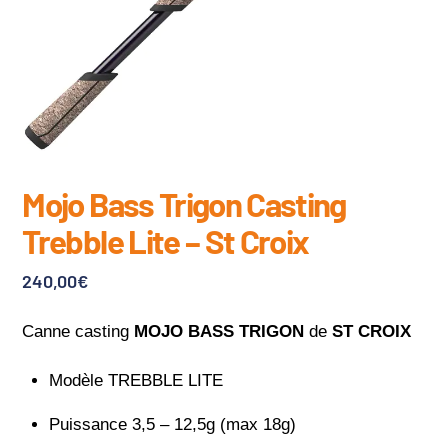
Mojo Bass Trigon Casting
Trebble Lite – St Croix
240,00
€
Canne casting
MOJO BASS TRIGON
de
ST CROIX
Modèle TREBBLE LITE
Puissance 3,5 – 12,5g (max 18g)