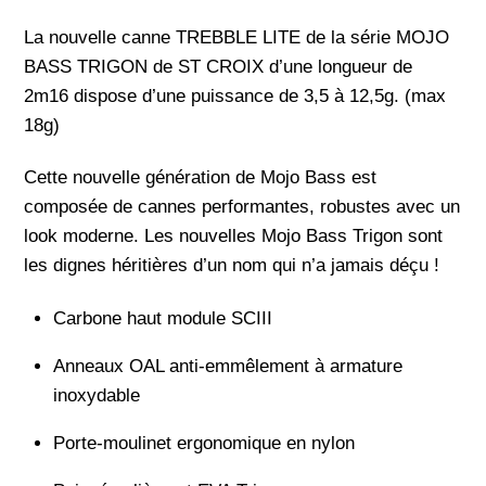
La nouvelle canne TREBBLE LITE de la série MOJO
BASS TRIGON de ST CROIX d’une longueur de
2m16 dispose d’une puissance de 3,5 à 12,5g. (max
18g)
Cette nouvelle génération de Mojo Bass est
composée de cannes performantes, robustes avec un
look moderne. Les nouvelles Mojo Bass Trigon sont
les dignes héritières d’un nom qui n’a jamais déçu !
Carbone haut module SCIII
Anneaux OAL anti-emmêlement à armature
inoxydable
Porte-moulinet ergonomique en nylon