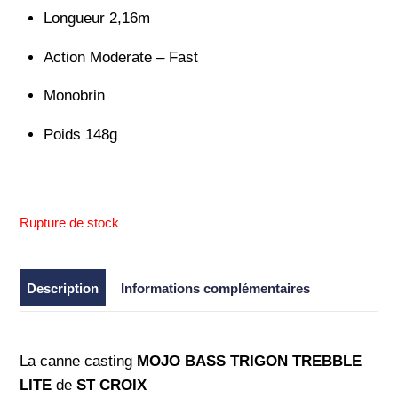
Longueur 2,16m
Action Moderate – Fast
Monobrin
Poids 148g
Rupture de stock
Description
Informations complémentaires
La canne casting
MOJO BASS TRIGON TREBBLE
LITE
de
ST CROIX