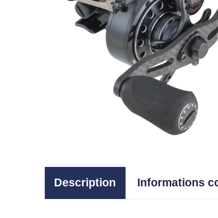
Description
Informations 