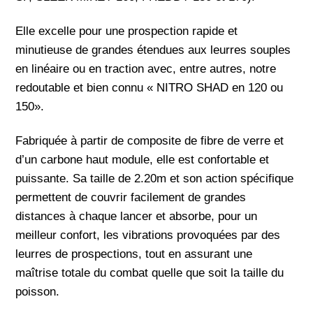
Elle excelle pour une prospection rapide et
minutieuse de grandes étendues aux leurres souples
en linéaire ou en traction avec, entre autres, notre
redoutable et bien connu « NITRO SHAD en 120 ou
150».
Fabriquée à partir de composite de fibre de verre et
d’un carbone haut module, elle est confortable et
puissante. Sa taille de 2.20m et son action spécifique
permettent de couvrir facilement de grandes
distances à chaque lancer et absorbe, pour un
meilleur confort, les vibrations provoquées par des
leurres de prospections, tout en assurant une
maîtrise totale du combat quelle que soit la taille du
poisson.