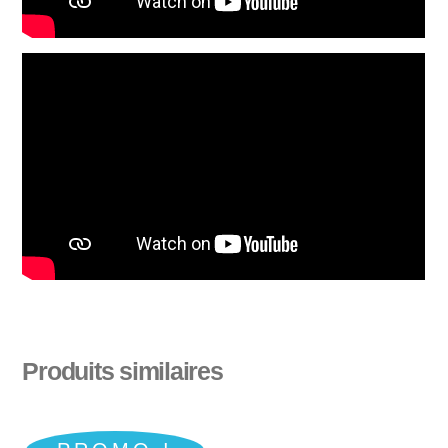
Produits similaires