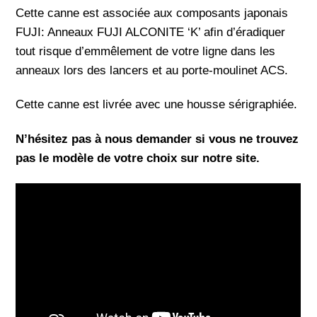
Cette canne est associée aux composants japonais
FUJI: Anneaux FUJI ALCONITE ‘K’ afin d’éradiquer
tout risque d’emmêlement de votre ligne dans les
anneaux lors des lancers et au porte-moulinet ACS.
Cette canne est livrée avec une housse sérigraphiée.
N’hésitez pas à nous demander si vous ne trouvez
pas le modèle de votre choix sur notre site.