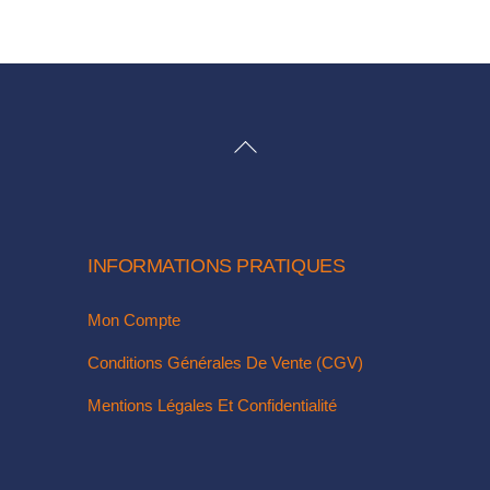
BACK
TO
TOP
INFORMATIONS PRATIQUES
Mon Compte
Conditions Générales De Vente (CGV)
Mentions Légales Et Confidentialité