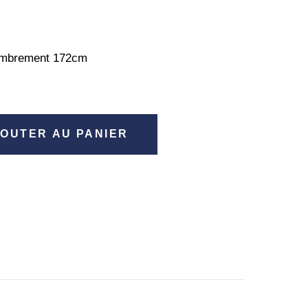
ombrement 172cm
OUTER AU PANIER