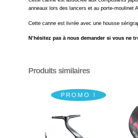
anneaux lors des lancers et au porte-moulinet
Cette canne est livrée avec une housse sérigra
N’hésitez pas à nous demander si vous ne tro
Produits similaires
PROMO !