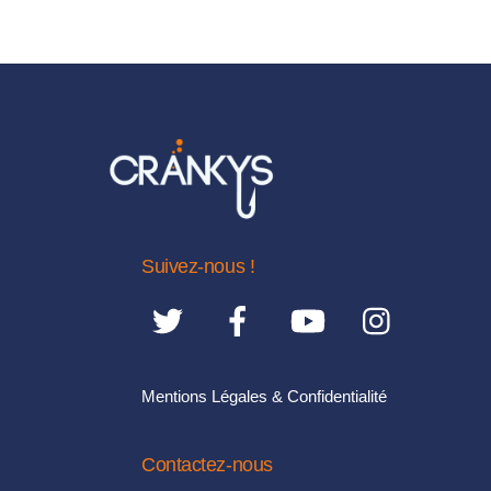
Suivez-nous !
Mentions Légales & Confidentialité
Contactez-nous