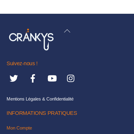
BACK
TO
TOP
Suivez-nous !
Mentions Légales & Confidentialité
INFORMATIONS PRATIQUES
Mon Compte