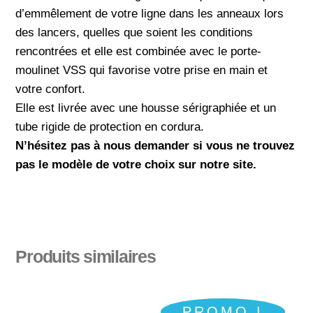
d’emmêlement de votre ligne dans les anneaux lors
des lancers, quelles que soient les conditions
rencontrées et elle est combinée avec le porte-
moulinet VSS qui favorise votre prise en main et
votre confort.
Elle est livrée avec une housse sérigraphiée et un
tube rigide de protection en cordura.
N’hésitez pas à nous demander si vous ne trouvez
pas le modèle de votre choix sur notre site.
Produits similaires
PROMO !