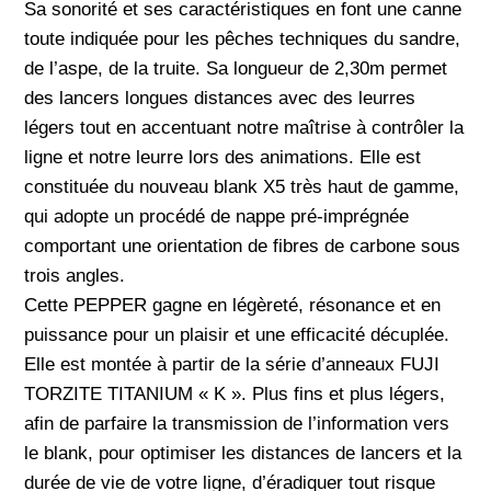
Sa sonorité et ses caractéristiques en font une canne
toute indiquée pour les pêches techniques du sandre,
de l’aspe, de la truite. Sa longueur de 2,30m permet
des lancers longues distances avec des leurres
légers tout en accentuant notre maîtrise à contrôler la
ligne et notre leurre lors des animations. Elle est
constituée du nouveau blank X5 très haut de gamme,
qui adopte un procédé de nappe pré-imprégnée
comportant une orientation de fibres de carbone sous
trois angles.
Cette PEPPER gagne en légèreté, résonance et en
puissance pour un plaisir et une efficacité décuplée.
Elle est montée à partir de la série d’anneaux FUJI
TORZITE TITANIUM « K ». Plus fins et plus légers,
afin de parfaire la transmission de l’information vers
le blank, pour optimiser les distances de lancers et la
durée de vie de votre ligne, d’éradiquer tout risque