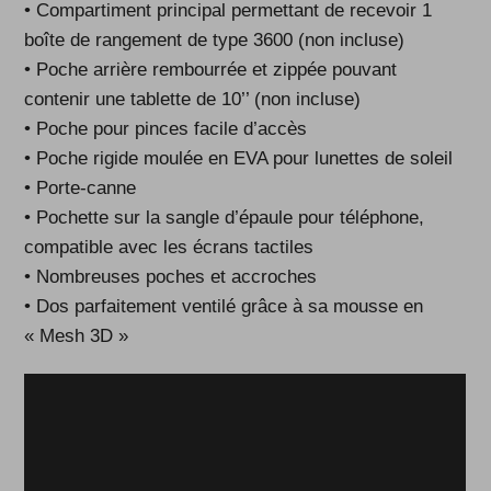
• Compartiment principal permettant de recevoir 1
boîte de rangement de type 3600 (non incluse)
• Poche arrière rembourrée et zippée pouvant
contenir une tablette de 10’’ (non incluse)
• Poche pour pinces facile d’accès
• Poche rigide moulée en EVA pour lunettes de soleil
• Porte-canne
• Pochette sur la sangle d’épaule pour téléphone,
compatible avec les écrans tactiles
• Nombreuses poches et accroches
• Dos parfaitement ventilé grâce à sa mousse en
« Mesh 3D »