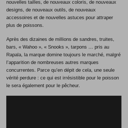
nouvelles tailles, de nouveaux coloris, de nouveaux
designs, de nouveaux outils, de nouveaux
accessoires et de nouvelles astuces pour attraper
plus de poissons.
Après des dizaines de millions de sandres, truites,
bars, « Wahoo », « Snooks », tarpons … pris au
Rapala, la marque domine toujours le marché, malgré
l’apparition de nombreuses autres marques
concurrentes. Parce qu’en dépit de cela, une seule
vérité perdure : ce qui est irrésistible pour le poisson
le sera également pour le pêcheur.