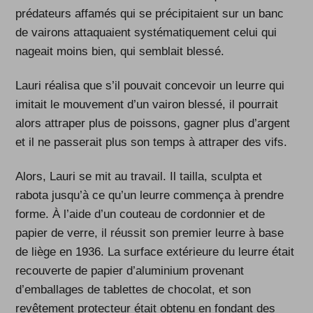
prédateurs affamés qui se précipitaient sur un banc
de vairons attaquaient systématiquement celui qui
nageait moins bien, qui semblait blessé.
Lauri réalisa que s’il pouvait concevoir un leurre qui
imitait le mouvement d’un vairon blessé, il pourrait
alors attraper plus de poissons, gagner plus d’argent
et il ne passerait plus son temps à attraper des vifs.
Alors, Lauri se mit au travail. Il tailla, sculpta et
rabota jusqu’à ce qu’un leurre commença à prendre
forme. À l’aide d’un couteau de cordonnier et de
papier de verre, il réussit son premier leurre à base
de liège en 1936. La surface extérieure du leurre était
recouverte de papier d’aluminium provenant
d’emballages de tablettes de chocolat, et son
revêtement protecteur était obtenu en fondant des