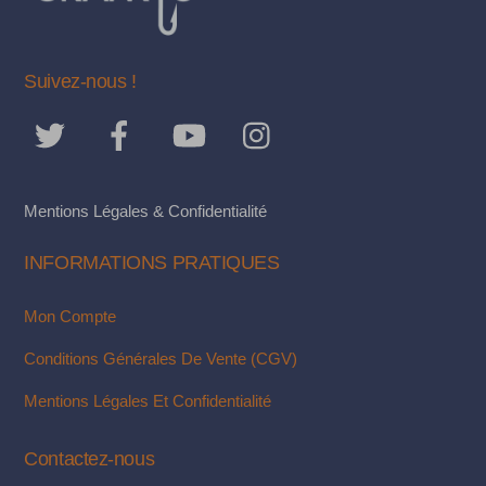
TOP
Suivez-nous !
Mentions Légales & Confidentialité
INFORMATIONS PRATIQUES
Mon Compte
Conditions Générales De Vente (CGV)
Mentions Légales Et Confidentialité
Contactez-nous