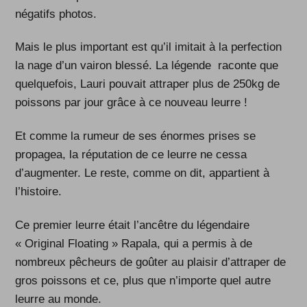
négatifs photos.
Mais le plus important est qu’il imitait à la perfection
la nage d’un vairon blessé. La légende raconte que
quelquefois, Lauri pouvait attraper plus de 250kg de
poissons par jour grâce à ce nouveau leurre !
Et comme la rumeur de ses énormes prises se
propagea, la réputation de ce leurre ne cessa
d’augmenter. Le reste, comme on dit, appartient à
l’histoire.
Ce premier leurre était l’ancêtre du légendaire
« Original Floating » Rapala, qui a permis à de
nombreux pêcheurs de goûter au plaisir d’attraper de
gros poissons et ce, plus que n’importe quel autre
leurre au monde.