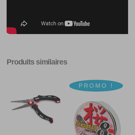
Produits similaires
PROMO !