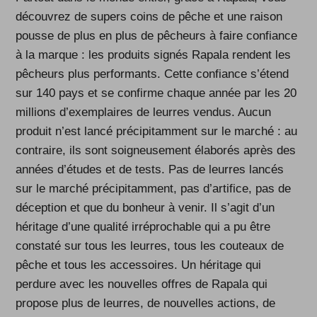
découvrez de supers coins de pêche et une raison
pousse de plus en plus de pêcheurs à faire confiance
à la marque : les produits signés Rapala rendent les
pêcheurs plus performants. Cette confiance s’étend
sur 140 pays et se confirme chaque année par les 20
millions d’exemplaires de leurres vendus. Aucun
produit n’est lancé précipitamment sur le marché : au
contraire, ils sont soigneusement élaborés après des
années d’études et de tests. Pas de leurres lancés
sur le marché précipitamment, pas d’artifice, pas de
déception et que du bonheur à venir. Il s’agit d’un
héritage d’une qualité irréprochable qui a pu être
constaté sur tous les leurres, tous les couteaux de
pêche et tous les accessoires. Un héritage qui
perdure avec les nouvelles offres de Rapala qui
propose plus de leurres, de nouvelles actions, de