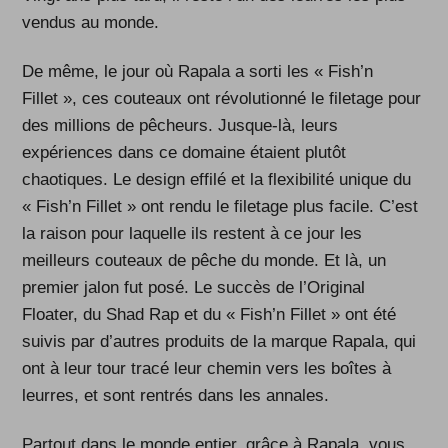
vendus au monde.
De même, le jour où Rapala a sorti les « Fish’n
Fillet », ces couteaux ont révolutionné le filetage pour
des millions de pêcheurs. Jusque-là, leurs
expériences dans ce domaine étaient plutôt
chaotiques. Le design effilé et la flexibilité unique du
« Fish’n Fillet » ont rendu le filetage plus facile. C’est
la raison pour laquelle ils restent à ce jour les
meilleurs couteaux de pêche du monde. Et là, un
premier jalon fut posé. Le succès de l’Original
Floater, du Shad Rap et du « Fish’n Fillet » ont été
suivis par d’autres produits de la marque Rapala, qui
ont à leur tour tracé leur chemin vers les boîtes à
leurres, et sont rentrés dans les annales.
Partout dans le monde entier, grâce à Rapala, vous