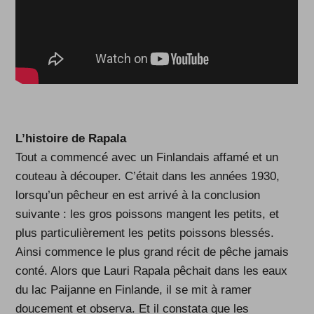
L’histoire de Rapala
Tout a commencé avec un Finlandais affamé et un
couteau à découper. C’était dans les années 1930,
lorsqu’un pêcheur en est arrivé à la conclusion
suivante : les gros poissons mangent les petits, et
plus particulièrement les petits poissons blessés.
Ainsi commence le plus grand récit de pêche jamais
conté. Alors que Lauri Rapala pêchait dans les eaux
du lac Paijanne en Finlande, il se mit à ramer
doucement et observa. Et il constata que les