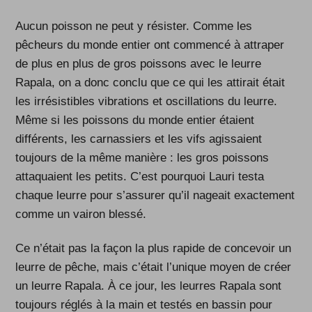
Aucun poisson ne peut y résister. Comme les
pêcheurs du monde entier ont commencé à attraper
de plus en plus de gros poissons avec le leurre
Rapala, on a donc conclu que ce qui les attirait était
les irrésistibles vibrations et oscillations du leurre.
Même si les poissons du monde entier étaient
différents, les carnassiers et les vifs agissaient
toujours de la même manière : les gros poissons
attaquaient les petits. C’est pourquoi Lauri testa
chaque leurre pour s’assurer qu’il nageait exactement
comme un vairon blessé.
Ce n’était pas la façon la plus rapide de concevoir un
leurre de pêche, mais c’était l’unique moyen de créer
un leurre Rapala. À ce jour, les leurres Rapala sont
toujours réglés à la main et testés en bassin pour