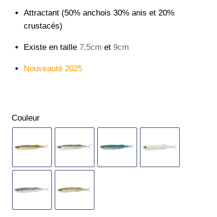
Attractant (50% anchois 30% anis et 20%
crustacés)
Existe en taille
7,5cm
et
9cm
Nouveauté 2025
Couleur