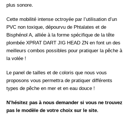
plus sonore.
Cette mobilité intense octroyée par l’utilisation d’un
PVC non toxique, dépourvu de Phtalates et de
Bisphénol A, alliée à la forme spécifique de la tête
plombée XPRAT DART JIG HEAD ZN en font un des
meilleurs combos possibles pour pratiquer la pêche à
la volée !
Le panel de tailles et de coloris que nous vous
proposons vous permettra de pratiquer différents
types de pêche en mer et en eau douce !
N’hésitez pas à nous demander si vous ne trouvez
pas le modèle de votre choix sur le site.