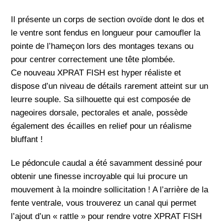
Il présente un corps de section ovoïde dont le dos et
le ventre sont fendus en longueur pour camoufler la
pointe de l’hameçon lors des montages texans ou
pour centrer correctement une tête plombée.
Ce nouveau XPRAT FISH est hyper réaliste et
dispose d’un niveau de détails rarement atteint sur un
leurre souple. Sa silhouette qui est composée de
nageoires dorsale, pectorales et anale, possède
également des écailles en relief pour un réalisme
bluffant !
Le pédoncule caudal a été savamment dessiné pour
obtenir une finesse incroyable qui lui procure un
mouvement à la moindre sollicitation ! A l’arrière de la
fente ventrale, vous trouverez un canal qui permet
l’ajout d’un « rattle » pour rendre votre XPRAT FISH