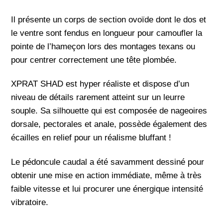
Il présente un corps de section ovoïde dont le dos et
le ventre sont fendus en longueur pour camoufler la
pointe de l’hameçon lors des montages texans ou
pour centrer correctement une tête plombée.
XPRAT SHAD est hyper réaliste et dispose d’un
niveau de détails rarement atteint sur un leurre
souple. Sa silhouette qui est composée de nageoires
dorsale, pectorales et anale, possède également des
écailles en relief pour un réalisme bluffant !
Le pédoncule caudal a été savamment dessiné pour
obtenir une mise en action immédiate, même à très
faible vitesse et lui procurer une énergique intensité
vibratoire.