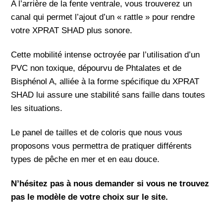
A l’arrière de la fente ventrale, vous trouverez un
canal qui permet l’ajout d’un « rattle » pour rendre
votre XPRAT SHAD plus sonore.
Cette mobilité intense octroyée par l’utilisation d’un
PVC non toxique, dépourvu de Phtalates et de
Bisphénol A, alliée à la forme spécifique du XPRAT
SHAD lui assure une stabilité sans faille dans toutes
les situations.
Le panel de tailles et de coloris que nous vous
proposons vous permettra de pratiquer différents
types de pêche en mer et en eau douce.
N’hésitez pas à nous demander si vous ne trouvez
pas le modèle de votre choix sur le site.