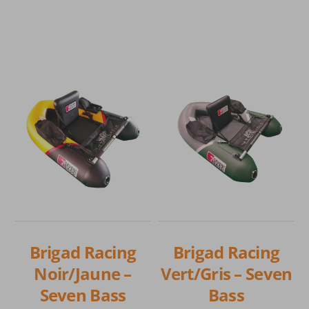
Brigad Racing
Brigad Racing
Noir/Jaune –
Vert/Gris – Seven
Seven Bass
Bass