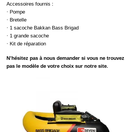
Accessoires fournis :
· Pompe
· Bretelle
· 1 sacoche Bakkan Bass Brigad
· 1 grande sacoche
· Kit de réparation
N’hésitez pas à nous demander si vous ne trouvez
pas le modèle de votre choix sur notre site.