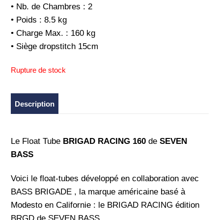
• Nb. de Chambres : 2
• Poids : 8.5 kg
• Charge Max. : 160 kg
• Siège dropstitch 15cm
Rupture de stock
Description
Le Float Tube
BRIGAD RACING 160
de
SEVEN
BASS
Voici le float-tubes développé en collaboration avec
BASS BRIGADE , la marque américaine basé à
Modesto en Californie : le BRIGAD RACING édition
BRGD de SEVEN BASS.