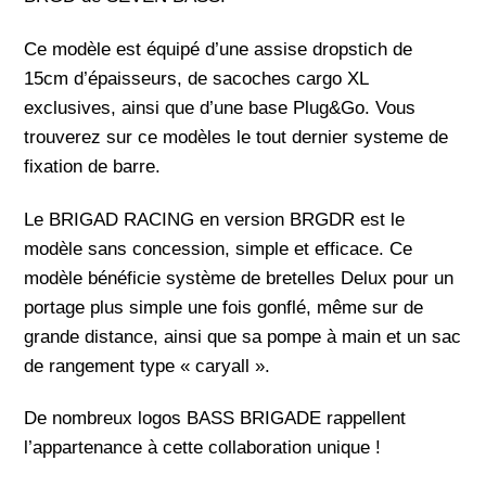
Ce modèle est équipé d’une assise dropstich de
15cm d’épaisseurs, de sacoches cargo XL
exclusives, ainsi que d’une base Plug&Go. Vous
trouverez sur ce modèles le tout dernier systeme de
fixation de barre.
Le BRIGAD RACING en version BRGDR est le
modèle sans concession, simple et efficace. Ce
modèle bénéficie système de bretelles Delux pour un
portage plus simple une fois gonflé, même sur de
grande distance, ainsi que sa pompe à main et un sac
de rangement type « caryall ».
De nombreux logos BASS BRIGADE rappellent
l’appartenance à cette collaboration unique !