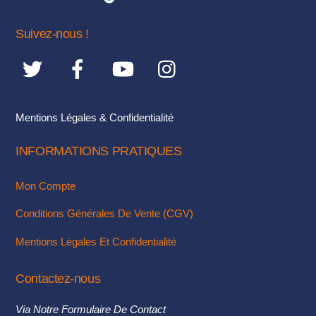
Suivez-nous !
Mentions Légales & Confidentialité
INFORMATIONS PRATIQUES
Mon Compte
Conditions Générales De Vente (CGV)
Mentions Légales Et Confidentialité
Contactez-nous
Via Notre Formulaire De Contact