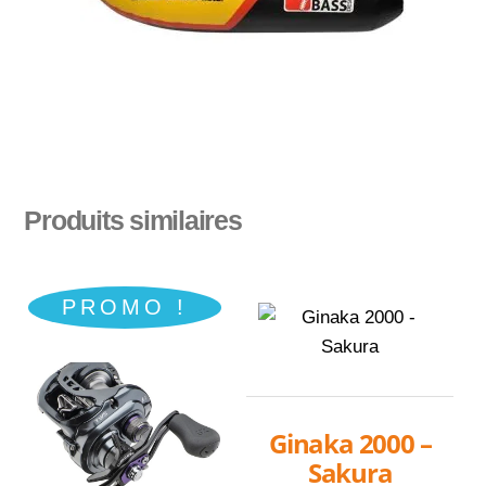
Produits similaires
PROMO !
Ginaka 2000 –
Sakura