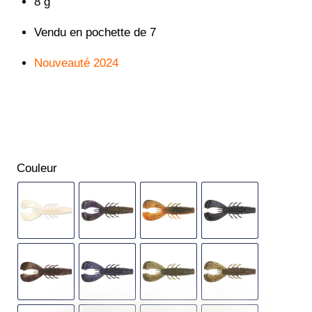
8 g
Vendu en pochette de 7
Nouveauté 2024
Couleur