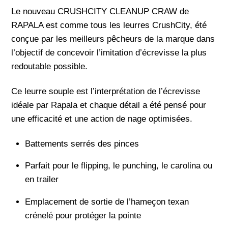
Le nouveau CRUSHCITY CLEANUP CRAW de
RAPALA est comme tous les leurres CrushCity, été
conçue par les meilleurs pêcheurs de la marque dans
l’objectif de concevoir l’imitation d’écrevisse la plus
redoutable possible.
Ce leurre souple est l’interprétation de l’écrevisse
idéale par Rapala et chaque détail a été pensé pour
une efficacité et une action de nage optimisées.
Battements serrés des pinces
Parfait pour le flipping, le punching, le carolina ou
en trailer
Emplacement de sortie de l’hameçon texan
crénelé pour protéger la pointe