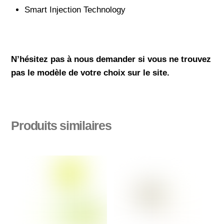
Smart Injection Technology
N’hésitez pas à nous demander si vous ne trouvez
pas le modèle de votre choix sur le site.
Produits similaires