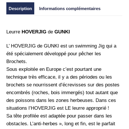
Description
Informations complémentaires
Leurre
HOVERJIG
de
GUNKI
L’ HOVERJIG de GUNKI est un swimming Jig qui a
été spécialement développé pour pêcher les
Brochets.
Sous exploitée en Europe c’est pourtant une
technique très efficace, il y a des périodes ou les
brochets se nourrissent d’écrevisses sur des postes
encombrés (roches, bois immergés) tout autant que
des poissons dans les zones herbeuses. Dans ces
situations l’HOVERJIG est LE leurre approprié !
Sa tête profilée est adaptée pour passer dans les
obstacles. L’anti-herbes », long et fin, est le parfait