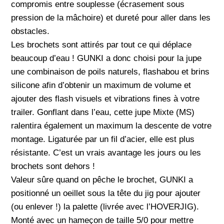
compromis entre souplesse (écrasement sous
pression de la mâchoire) et dureté pour aller dans les
obstacles.
Les brochets sont attirés par tout ce qui déplace
beaucoup d’eau ! GUNKI a donc choisi pour la jupe
une combinaison de poils naturels, flashabou et brins
silicone afin d’obtenir un maximum de volume et
ajouter des flash visuels et vibrations fines à votre
trailer. Gonflant dans l’eau, cette jupe Mixte (MS)
ralentira également un maximum la descente de votre
montage. Ligaturée par un fil d’acier, elle est plus
résistante. C’est un vrais avantage les jours ou les
brochets sont dehors !
Valeur sûre quand on pêche le brochet, GUNKI a
positionné un oeillet sous la tête du jig pour ajouter
(ou enlever !) la palette (livrée avec l’HOVERJIG).
Monté avec un hameçon de taille 5/0 pour mettre