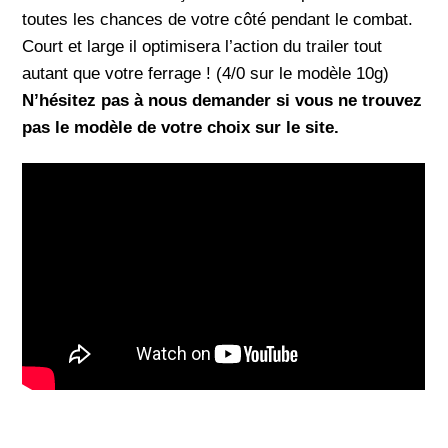
toutes les chances de votre côté pendant le combat.
Court et large il optimisera l’action du trailer tout
autant que votre ferrage ! (4/0 sur le modèle 10g)
N’hésitez pas à nous demander si vous ne trouvez
pas le modèle de votre choix sur le site.