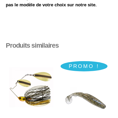
pas le modèle de votre choix sur notre site.
Produits similaires
PROMO !