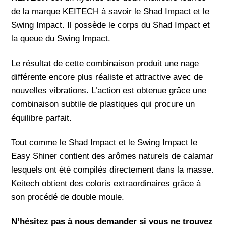
de la marque KEITECH à savoir le Shad Impact et le
Swing Impact. Il possède le corps du Shad Impact et
la queue du Swing Impact.
Le résultat de cette combinaison produit une nage
différente encore plus réaliste et attractive avec de
nouvelles vibrations. L’action est obtenue grâce une
combinaison subtile de plastiques qui procure un
équilibre parfait.
Tout comme le Shad Impact et le Swing Impact le
Easy Shiner contient des arômes naturels de calamar
lesquels ont été compilés directement dans la masse.
Keitech obtient des coloris extraordinaires grâce à
son procédé de double moule.
N’hésitez pas à nous demander si vous ne trouvez