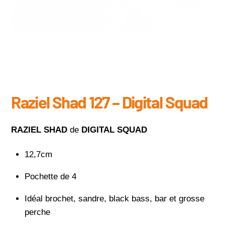
Raziel Shad 127 – Digital Squad
RAZIEL SHAD
de
DIGITAL SQUAD
12,7cm
Pochette de 4
Idéal brochet, sandre, black bass, bar et grosse
perche