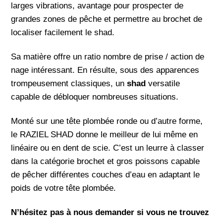
larges vibrations, avantage pour prospecter de
grandes zones de pêche et permettre au brochet de
localiser facilement le shad.
Sa matière offre un ratio nombre de prise / action de
nage intéressant. En résulte, sous des apparences
trompeusement classiques, un
shad
versatile
capable de débloquer nombreuses situations.
Monté sur une tête plombée ronde ou d’autre forme,
le RAZIEL SHAD donne le meilleur de lui même en
linéaire ou en dent de scie. C’est un leurre à classer
dans la catégorie brochet et gros poissons capable
de pêcher différentes couches d’eau en adaptant le
poids de votre tête plombée.
N’hésitez pas à nous demander si vous ne trouvez