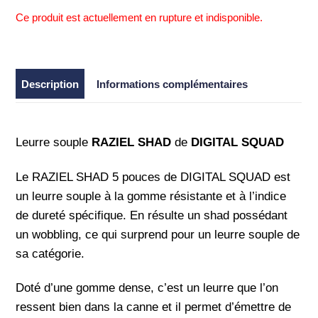
Ce produit est actuellement en rupture et indisponible.
Description
Informations complémentaires
Leurre souple
RAZIEL SHAD
de
DIGITAL SQUAD
Le RAZIEL SHAD 5 pouces de DIGITAL SQUAD est
un leurre souple à la gomme résistante et à l’indice
de dureté spécifique. En résulte un shad possédant
un wobbling, ce qui surprend pour un leurre souple de
sa catégorie.
Doté d’une gomme dense, c’est un leurre que l’on
ressent bien dans la canne et il permet d’émettre de