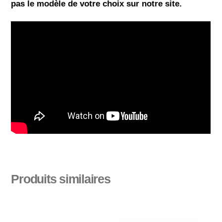
pas le modèle de votre choix sur notre site.
Produits similaires