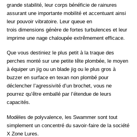
grande stabilité, leur corps bénéficie de rainures
assurant une importante mobilité et accentuant ainsi
leur pouvoir vibratoire. Leur queue en
trois dimensions génère de fortes turbulences et leur
imprime une nage chaloupée extrêmement efficace.
Que vous destiniez le plus petit à la traque des
perches monté sur une petite tête plombée, le moyen
à équiper un jig ou un blade jig ou le plus gros à
buzzer en surface en texan non plombé pour
déclencher l’agressivité d’un brochet, vous ne
pourrez qu’être emballé par l’étendue de leurs
capacités.
Modèles de polyvalence, les Swammer sont tout
simplement un concentré du savoir-faire de la société
X Zone Lures.