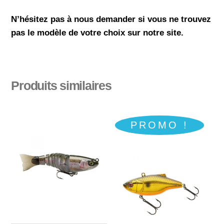
N’hésitez pas à nous demander si vous ne trouvez
pas le modèle de votre choix sur notre site.
Produits similaires
PROMO !