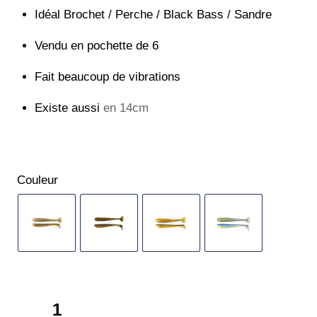
Idéal Brochet / Perche / Black Bass / Sandre
Vendu en pochette de 6
Fait beaucoup de vibrations
Existe aussi
en 14cm
Couleur
quantité