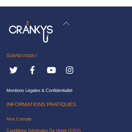
BACK
TO
TOP
Suivez-nous !
Mentions Légales & Confidentialité
INFORMATIONS PRATIQUES
Mon Compte
Conditions Générales De Vente (CGV)