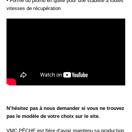
• Forme du plomb en quille pour une stabilité à toutes
vitesses de récupération
N’hésitez pas à nous demander si vous ne trouvez
pas le modèle de votre choix sur le site.
VMC PÊCHE est fière d’avoir maintenu sa production