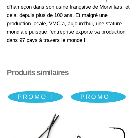
d’hameçon dans son usine française de Morvillars, et
cela, depuis plus de 100 ans. Et malgré une
production locale, VMC a, aujourd’hui, une stature
mondiale puisque l’entreprise exporte sa production
dans 97 pays à travers le monde !!
Produits similaires
PROMO !
PROMO !