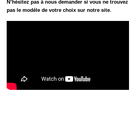
N’hésitez pas à nous demander si vous ne trouvez
pas le modèle de votre choix sur notre site.