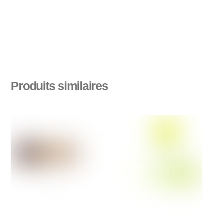
Produits similaires