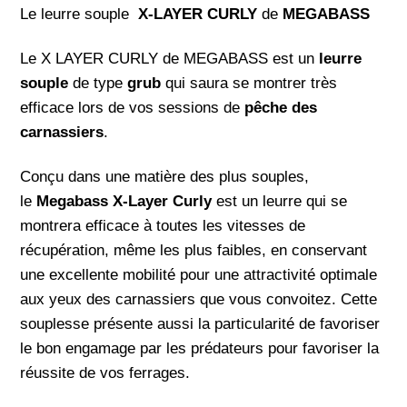
Le leurre souple
X-LAYER CURLY
de
MEGABASS
Le X LAYER CURLY de MEGABASS est un
leurre
souple
de type
grub
qui saura se montrer très
efficace lors de vos sessions de
pêche des
carnassiers
.
Conçu dans une matière des plus souples,
le
Megabass X-Layer Curly
est un leurre qui se
montrera efficace à toutes les vitesses de
récupération, même les plus faibles, en conservant
une excellente mobilité pour une attractivité optimale
aux yeux des carnassiers que vous convoitez. Cette
souplesse présente aussi la particularité de favoriser
le bon engamage par les prédateurs pour favoriser la
réussite de vos ferrages.