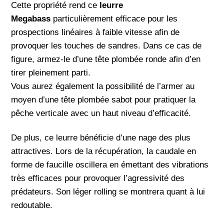
Cette propriété rend ce
leurre
Megabass
particulièrement efficace pour les
prospections linéaires à faible vitesse afin de
provoquer les touches de sandres. Dans ce cas de
figure, armez-le d’une tête plombée ronde afin d’en
tirer pleinement parti.
Vous aurez également la possibilité de l’armer au
moyen d’une tête plombée sabot pour pratiquer la
pêche verticale avec un haut niveau d’efficacité.
De plus, ce leurre bénéficie d’une nage des plus
attractives. Lors de la récupération, la caudale en
forme de faucille oscillera en émettant des vibrations
très efficaces pour provoquer l’agressivité des
prédateurs. Son léger rolling se montrera quant à lui
redoutable.
🎣 Hello, amis pêcheurs ! 🎣