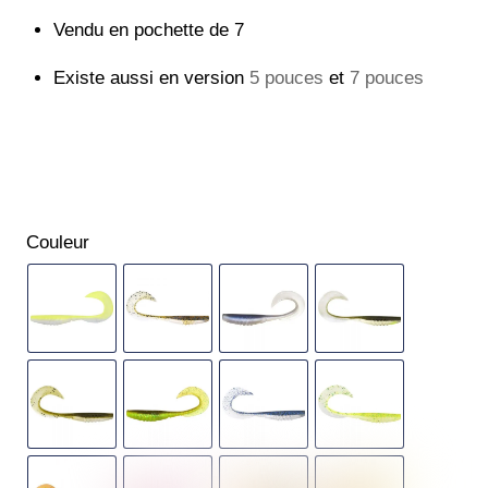
Vendu en pochette de 7
Existe aussi en version
5 pouces
et
7 pouces
Couleur