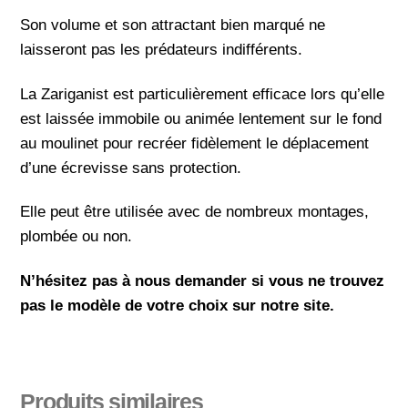
Son volume et son attractant bien marqué ne
laisseront pas les prédateurs indifférents.
La Zariganist est particulièrement efficace lors qu’elle
est laissée immobile ou animée lentement sur le fond
au moulinet pour recréer fidèlement le déplacement
d’une écrevisse sans protection.
Elle peut être utilisée avec de nombreux montages,
plombée ou non.
N’hésitez pas à nous demander si vous ne trouvez
pas le modèle de votre choix sur notre site.
Produits similaires