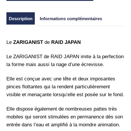
Raid
Japan
Description
Informations complémentaires
Le
ZARIGANIST
de
RAID JAPAN
Le ZARIGANIST de RAID JAPAN imite à la perfection
la forme mais aussi la nage d’une écrevisse.
Elle est conçue avec une tête et deux imposantes
pinces flottantes qui la rendent particulièrement
visible et menaçante lorsqu’elle est posée sur le fond.
Elle dispose également de nombreuses pattes très
mobiles qui seront stimulées en permanence dès son
entrée dans l’eau et amplifié à la moindre animation.